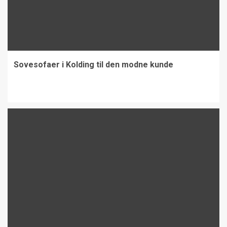
Sovesofaer i Kolding til den modne kunde