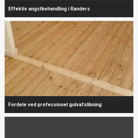
Effektiv angstbehandling i Randers
Fordele ved professionel gulvafslibning