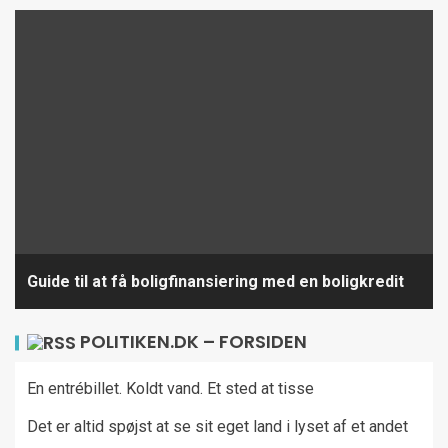
Guide til at få boligfinansiering med en boligkredit
POLITIKEN.DK – FORSIDEN
En entrébillet. Koldt vand. Et sted at tisse
Det er altid spøjst at se sit eget land i lyset af et andet