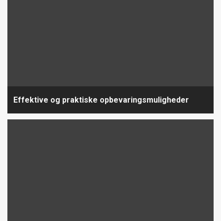
Effektive og praktiske opbevaringsmuligheder