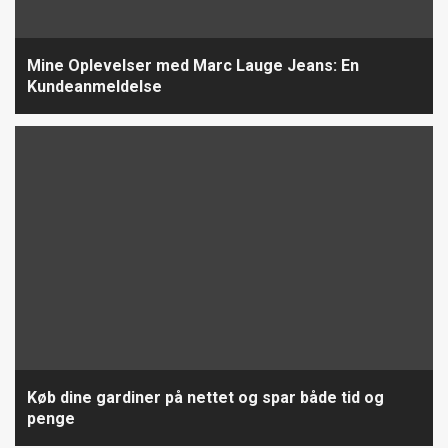
Mine Oplevelser med Marc Lauge Jeans: En
Kundeanmeldelse
Køb dine gardiner på nettet og spar både tid og
penge