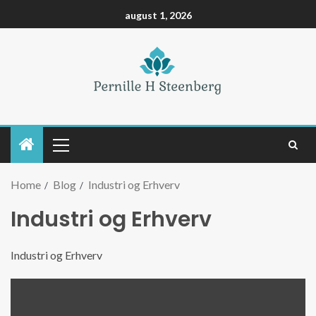
august 1, 2026
Home
Blog
Industri og Erhverv
Industri og Erhverv
Industri og Erhverv