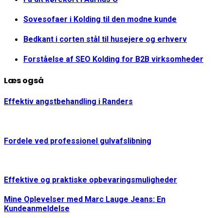
Sovesofaer i Kolding til den modne kunde
Bedkant i corten stål til husejere og erhverv
Forståelse af SEO Kolding for B2B virksomheder
Læs også
Effektiv angstbehandling i Randers
Fordele ved professionel gulvafslibning
Effektive og praktiske opbevaringsmuligheder
Mine Oplevelser med Marc Lauge Jeans: En
Kundeanmeldelse