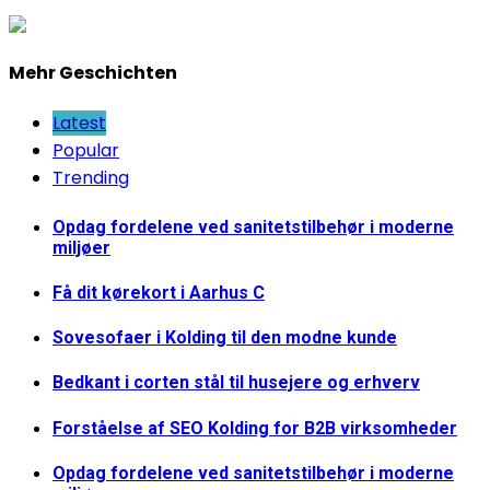
Mehr Geschichten
Latest
Popular
Trending
Opdag fordelene ved sanitetstilbehør i moderne
miljøer
Få dit kørekort i Aarhus C
Sovesofaer i Kolding til den modne kunde
Bedkant i corten stål til husejere og erhverv
Forståelse af SEO Kolding for B2B virksomheder
Opdag fordelene ved sanitetstilbehør i moderne