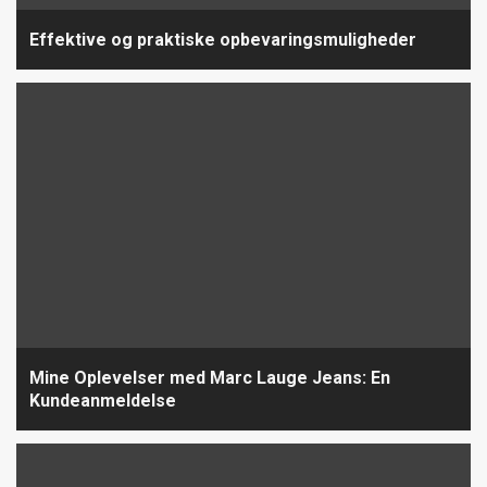
Effektive og praktiske opbevaringsmuligheder
Mine Oplevelser med Marc Lauge Jeans: En
Kundeanmeldelse