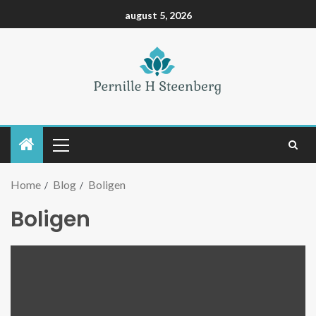
august 5, 2026
Home
Blog
Boligen
Boligen