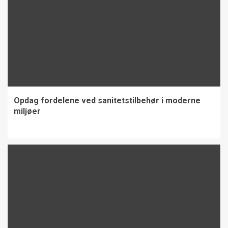
Opdag fordelene ved sanitetstilbehør i moderne
miljøer