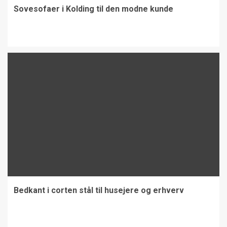
Sovesofaer i Kolding til den modne kunde
Bedkant i corten stål til husejere og erhverv