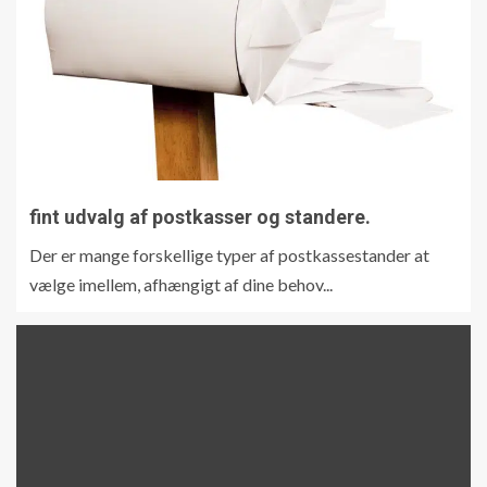
fint udvalg af postkasser og standere.
Der er mange forskellige typer af postkassestander at
vælge imellem, afhængigt af dine behov...