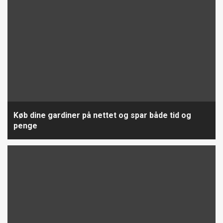
Køb dine gardiner på nettet og spar både tid og
penge