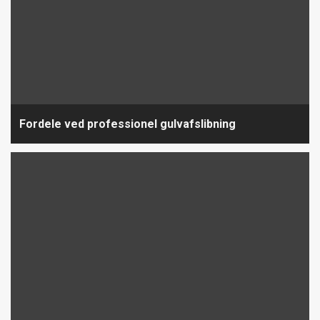
Fordele ved professionel gulvafslibning