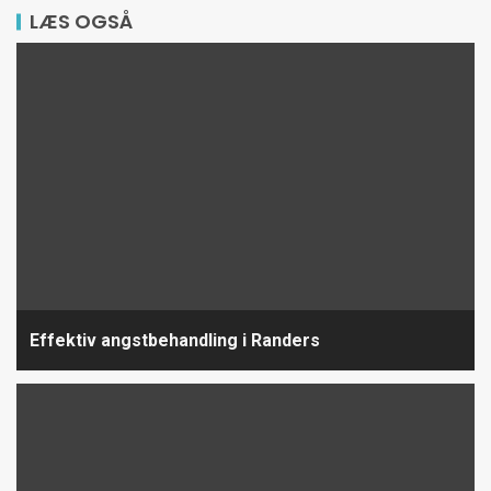
LÆS OGSÅ
Effektiv angstbehandling i Randers