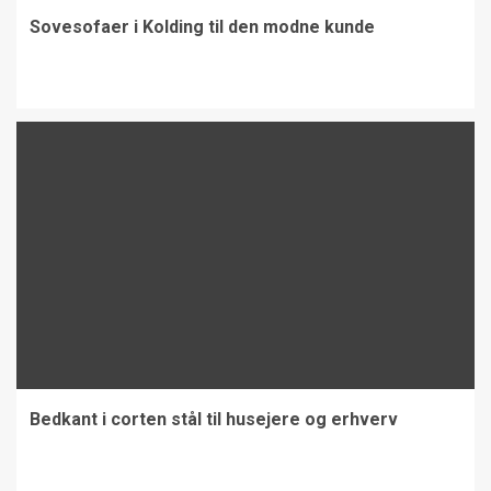
Sovesofaer i Kolding til den modne kunde
Bedkant i corten stål til husejere og erhverv