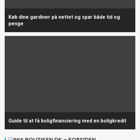
Køb dine gardiner på nettet og spar både tid og
penge
Guide til at få boligfinansiering med en boligkredit
POLITIKEN.DK – FORSIDEN