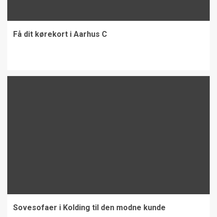
Få dit kørekort i Aarhus C
Sovesofaer i Kolding til den modne kunde