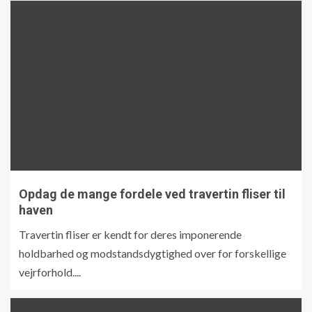
Opdag de mange fordele ved travertin fliser til
haven
Travertin fliser er kendt for deres imponerende
holdbarhed og modstandsdygtighed over for forskellige
vejrforhold....