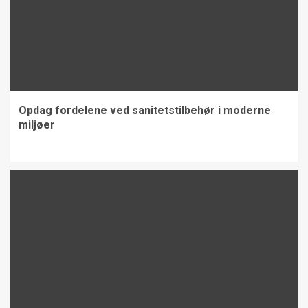
Opdag fordelene ved sanitetstilbehør i moderne
miljøer