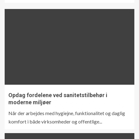
Opdag fordelene ved sanitetstilbehør i
moderne miljøer
Når der arbejdes med hygiejne, funktionalitet og daglig
komfort i både virksomheder og offentlige...