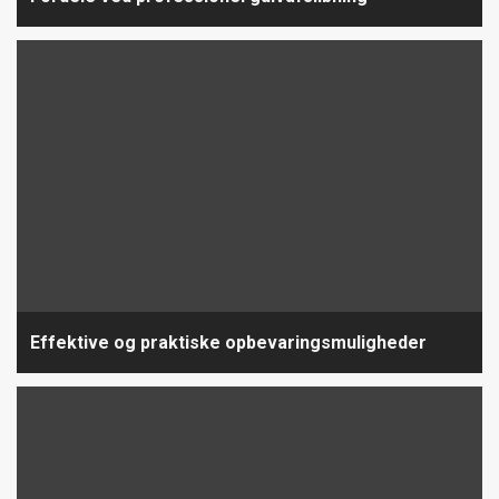
Effektive og praktiske opbevaringsmuligheder