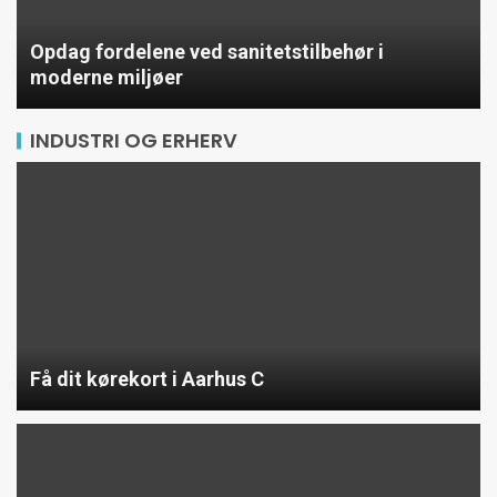
Opdag fordelene ved sanitetstilbehør i
moderne miljøer
INDUSTRI OG ERHERV
Få dit kørekort i Aarhus C