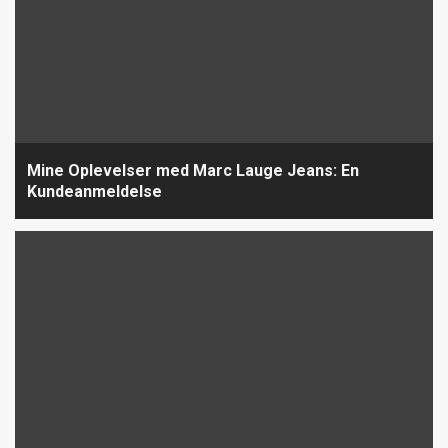
Mine Oplevelser med Marc Lauge Jeans: En
Kundeanmeldelse