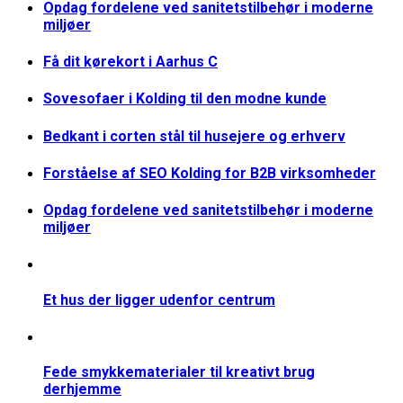
Opdag fordelene ved sanitetstilbehør i moderne
miljøer
Få dit kørekort i Aarhus C
Sovesofaer i Kolding til den modne kunde
Bedkant i corten stål til husejere og erhverv
Forståelse af SEO Kolding for B2B virksomheder
Opdag fordelene ved sanitetstilbehør i moderne
miljøer
Et hus der ligger udenfor centrum
Fede smykkematerialer til kreativt brug
derhjemme