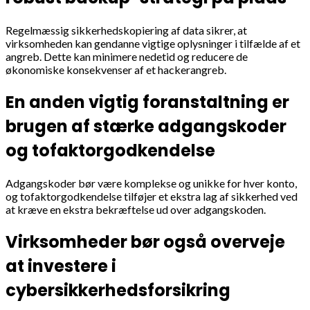
Regelmæssig sikkerhedskopiering af data sikrer, at
virksomheden kan gendanne vigtige oplysninger i tilfælde af et
angreb. Dette kan minimere nedetid og reducere de
økonomiske konsekvenser af et hackerangreb.
En anden vigtig foranstaltning er
brugen af stærke adgangskoder
og tofaktorgodkendelse
Adgangskoder bør være komplekse og unikke for hver konto,
og tofaktorgodkendelse tilføjer et ekstra lag af sikkerhed ved
at kræve en ekstra bekræftelse ud over adgangskoden.
Virksomheder bør også overveje
at investere i
cybersikkerhedsforsikring