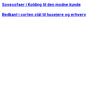
Sovesofaer i Kolding til den modne kunde
Bedkant i corten stål til husejere og erhverv