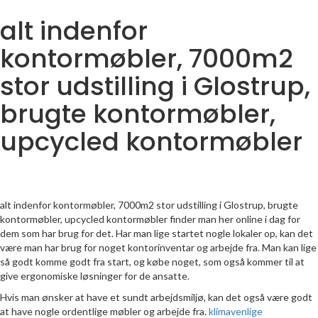
alt indenfor
kontormøbler, 7000m2
stor udstilling i Glostrup,
brugte kontormøbler,
upcycled kontormøbler
alt indenfor kontormøbler, 7000m2 stor udstilling i Glostrup, brugte
kontormøbler, upcycled kontormøbler finder man her online i dag for
dem som har brug for det. Har man lige startet nogle lokaler op, kan det
være man har brug for noget kontorinventar og arbejde fra. Man kan lige
så godt komme godt fra start, og købe noget, som også kommer til at
give ergonomiske løsninger for de ansatte.
Hvis man ønsker at have et sundt arbejdsmiljø, kan det også være godt
at have nogle ordentlige møbler og arbejde fra.
klimavenlige