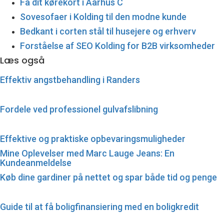
Få dit kørekort i Aarhus C
Sovesofaer i Kolding til den modne kunde
Bedkant i corten stål til husejere og erhverv
Forståelse af SEO Kolding for B2B virksomheder
Læs også
Effektiv angstbehandling i Randers
Fordele ved professionel gulvafslibning
Effektive og praktiske opbevaringsmuligheder
Mine Oplevelser med Marc Lauge Jeans: En
Kundeanmeldelse
Køb dine gardiner på nettet og spar både tid og penge
Guide til at få boligfinansiering med en boligkredit