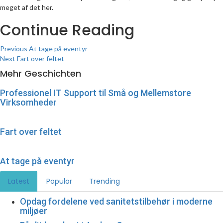
meget af det her.
Continue Reading
Previous
At tage på eventyr
Next
Fart over feltet
Mehr Geschichten
Professionel IT Support til Små og Mellemstore
Virksomheder
Fart over feltet
At tage på eventyr
Latest
Popular
Trending
Opdag fordelene ved sanitetstilbehør i moderne
miljøer