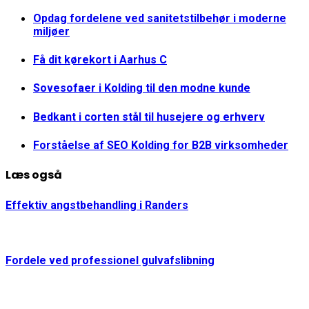
Opdag fordelene ved sanitetstilbehør i moderne
miljøer
Få dit kørekort i Aarhus C
Sovesofaer i Kolding til den modne kunde
Bedkant i corten stål til husejere og erhverv
Forståelse af SEO Kolding for B2B virksomheder
Læs også
Effektiv angstbehandling i Randers
Fordele ved professionel gulvafslibning