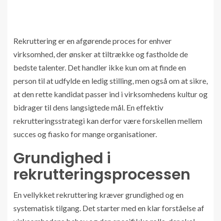
Rekruttering er en afgørende proces for enhver
virksomhed, der ønsker at tiltrække og fastholde de
bedste talenter. Det handler ikke kun om at finde en
person til at udfylde en ledig stilling, men også om at sikre,
at den rette kandidat passer ind i virksomhedens kultur og
bidrager til dens langsigtede mål. En effektiv
rekrutteringsstrategi kan derfor være forskellen mellem
succes og fiasko for mange organisationer.
Grundighed i
rekrutteringsprocessen
En vellykket rekruttering kræver grundighed og en
systematisk tilgang. Det starter med en klar forståelse af