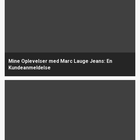
Mine Oplevelser med Marc Lauge Jeans: En
Kundeanmeldelse