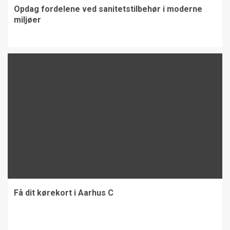
Opdag fordelene ved sanitetstilbehør i moderne
miljøer
Få dit kørekort i Aarhus C