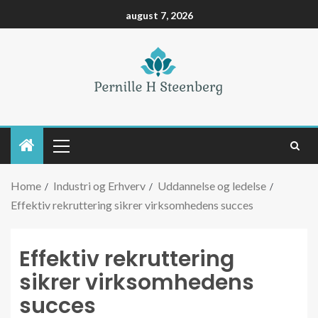
august 7, 2026
Home
Industri og Erhverv
Uddannelse og ledelse
Effektiv rekruttering sikrer virksomhedens succes
Effektiv rekruttering
sikrer virksomhedens
succes