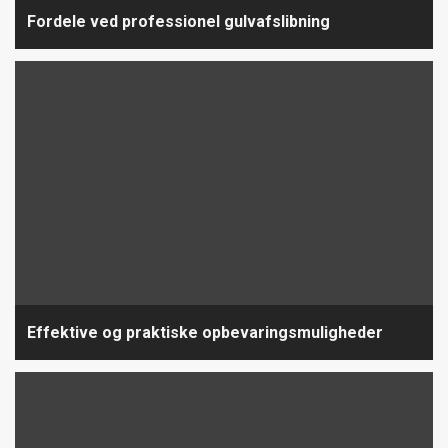
Fordele ved professionel gulvafslibning
Effektive og praktiske opbevaringsmuligheder