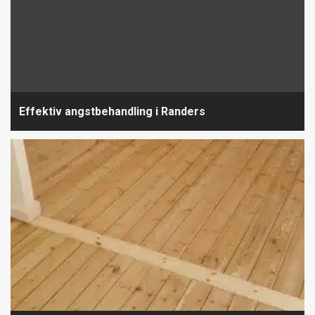
Effektiv angstbehandling i Randers