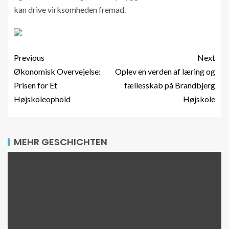
kan drive virksomheden fremad.
Previous
Next
Økonomisk Overvejelse:
Oplev en verden af læring og
Prisen for Et
fællesskab på Brandbjerg
Højskoleophold
Højskole
MEHR GESCHICHTEN