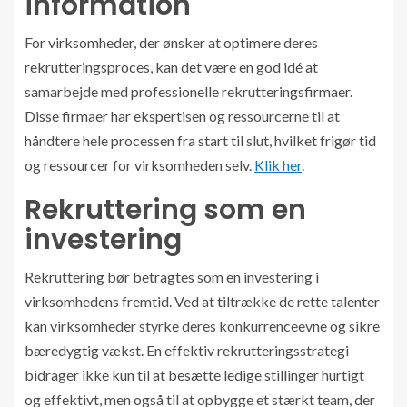
information
For virksomheder, der ønsker at optimere deres
rekrutteringsproces, kan det være en god idé at
samarbejde med professionelle rekrutteringsfirmaer.
Disse firmaer har ekspertisen og ressourcerne til at
håndtere hele processen fra start til slut, hvilket frigør tid
og ressourcer for virksomheden selv.
Klik her
.
Rekruttering som en
investering
Rekruttering bør betragtes som en investering i
virksomhedens fremtid. Ved at tiltrække de rette talenter
kan virksomheder styrke deres konkurrenceevne og sikre
bæredygtig vækst. En effektiv rekrutteringsstrategi
bidrager ikke kun til at besætte ledige stillinger hurtigt
og effektivt, men også til at opbygge et stærkt team, der