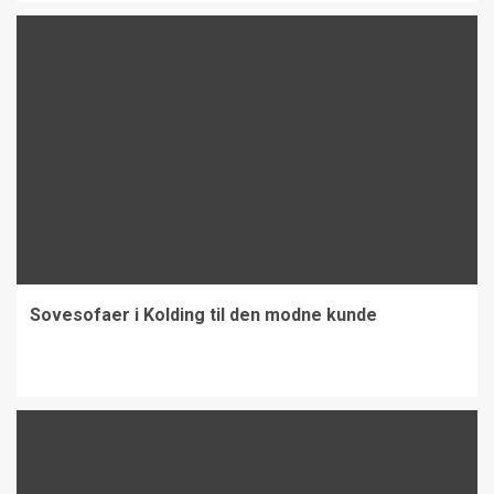
Sovesofaer i Kolding til den modne kunde