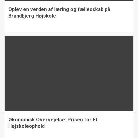
Oplev en verden af læring og fællesskab på
Brandbjerg Højskole
Økonomisk Overvejelse: Prisen for Et
Højskoleophold