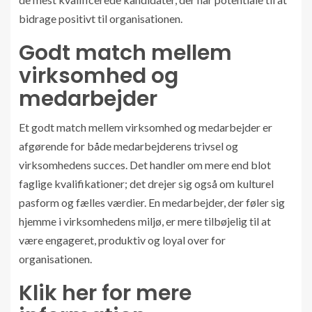
bidrage positivt til organisationen.
Godt match mellem
virksomhed og
medarbejder
Et godt match mellem virksomhed og medarbejder er
afgørende for både medarbejderens trivsel og
virksomhedens succes. Det handler om mere end blot
faglige kvalifikationer; det drejer sig også om kulturel
pasform og fælles værdier. En medarbejder, der føler sig
hjemme i virksomhedens miljø, er mere tilbøjelig til at
være engageret, produktiv og loyal over for
organisationen.
Klik her for mere