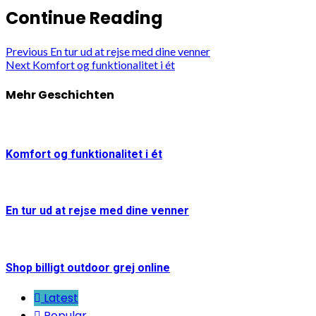
Continue Reading
Previous
En tur ud at rejse med dine venner
Next
Komfort og funktionalitet i ét
Mehr Geschichten
Komfort og funktionalitet i ét
En tur ud at rejse med dine venner
Shop billigt outdoor grej online
Latest
Popular