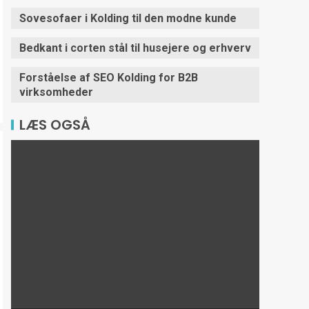
Sovesofaer i Kolding til den modne kunde
Bedkant i corten stål til husejere og erhverv
Forståelse af SEO Kolding for B2B
virksomheder
LÆS OGSÅ