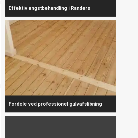
Effektiv angstbehandling i Randers
Fordele ved professionel gulvafslibning