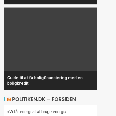
Guide til at få boligfinansiering med en
boligkredit
POLITIKEN.DK – FORSIDEN
»Vi får energi af at bruge energi«