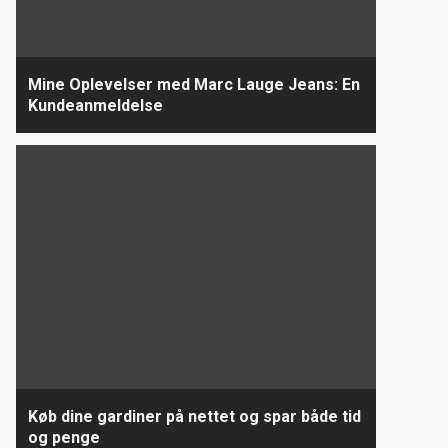
Mine Oplevelser med Marc Lauge Jeans: En
Kundeanmeldelse
Køb dine gardiner på nettet og spar både tid
og penge