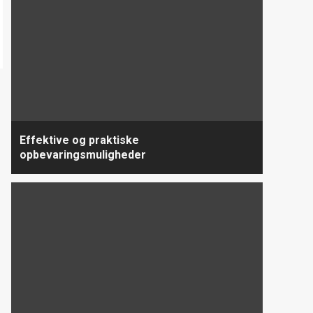
Effektive og praktiske
opbevaringsmuligheder