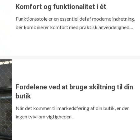
Komfort og funktionalitet i ét
Funktionsstole er en essentiel del af moderne indretning,
der kombinerer komfort med praktisk anvendelighed....
Fordelene ved at bruge skiltning til din
butik
Når det kommer til markedsføring af din butik, er der
ingen tvivl om vigtigheden...