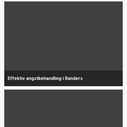
Effektiv angstbehandling i Randers