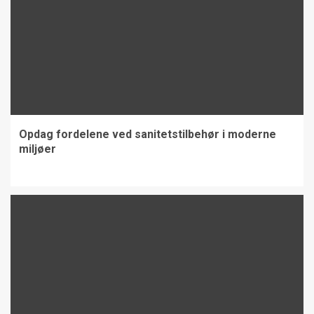
Opdag fordelene ved sanitetstilbehør i moderne
miljøer