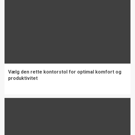
Vælg den rette kontorstol for optimal komfort og
produktivitet