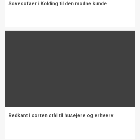
Sovesofaer i Kolding til den modne kunde
Bedkant i corten stål til husejere og erhverv