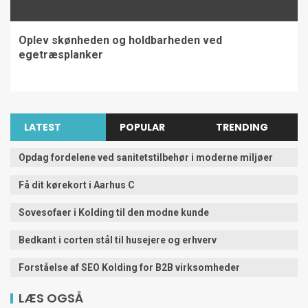
Oplev skønheden og holdbarheden ved
egetræsplanker
LATEST
POPULAR
TRENDING
Opdag fordelene ved sanitetstilbehør i moderne miljøer
Få dit kørekort i Aarhus C
Sovesofaer i Kolding til den modne kunde
Bedkant i corten stål til husejere og erhverv
Forståelse af SEO Kolding for B2B virksomheder
LÆS OGSÅ