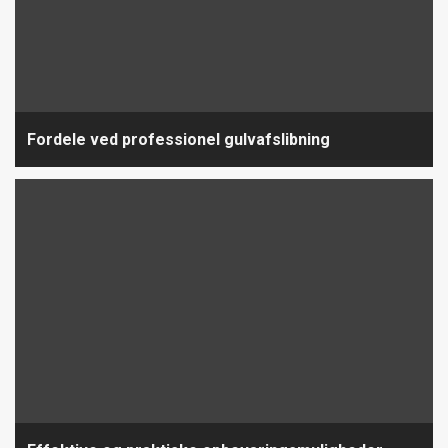
Fordele ved professionel gulvafslibning