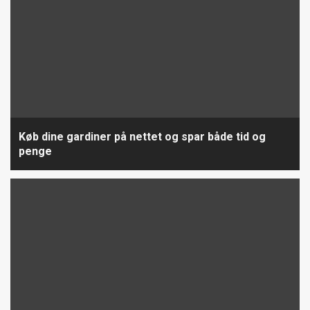
Køb dine gardiner på nettet og spar både tid og
penge