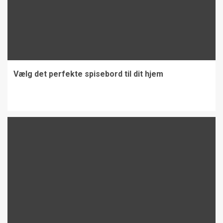
Vælg det perfekte spisebord til dit hjem