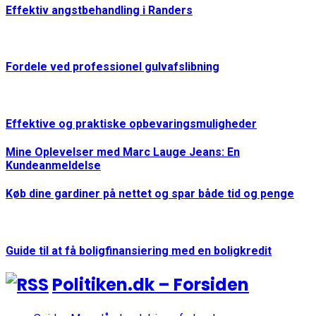
Effektiv angstbehandling i Randers
Fordele ved professionel gulvafslibning
Effektive og praktiske opbevaringsmuligheder
Mine Oplevelser med Marc Lauge Jeans: En
Kundeanmeldelse
Køb dine gardiner på nettet og spar både tid og penge
Guide til at få boligfinansiering med en boligkredit
Politiken.dk – Forsiden