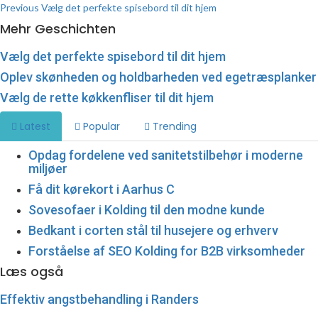
Previous
Vælg det perfekte spisebord til dit hjem
Mehr Geschichten
Vælg det perfekte spisebord til dit hjem
Oplev skønheden og holdbarheden ved egetræsplanker
Vælg de rette køkkenfliser til dit hjem
Latest
Popular
Trending
Opdag fordelene ved sanitetstilbehør i moderne
miljøer
Få dit kørekort i Aarhus C
Sovesofaer i Kolding til den modne kunde
Bedkant i corten stål til husejere og erhverv
Forståelse af SEO Kolding for B2B virksomheder
Læs også
Effektiv angstbehandling i Randers