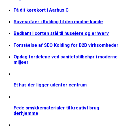
Få dit kørekort i Aarhus C
Sovesofaer i Kolding til den modne kunde
Bedkant i corten stål til husejere og erhverv
Forståelse af SEO Kolding for B2B virksomheder
Opdag fordelene ved sanitetstilbehør i moderne
miljøer
Et hus der ligger udenfor centrum
Fede smykkematerialer til kreativt brug
derhjemme