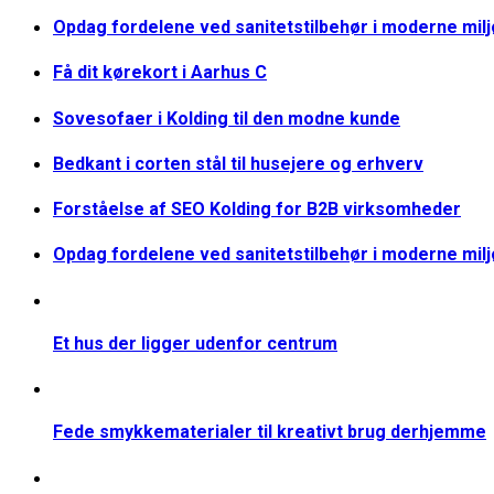
Opdag fordelene ved sanitetstilbehør i moderne mil
Få dit kørekort i Aarhus C
Sovesofaer i Kolding til den modne kunde
Bedkant i corten stål til husejere og erhverv
Forståelse af SEO Kolding for B2B virksomheder
Opdag fordelene ved sanitetstilbehør i moderne mil
Et hus der ligger udenfor centrum
Fede smykkematerialer til kreativt brug derhjemme