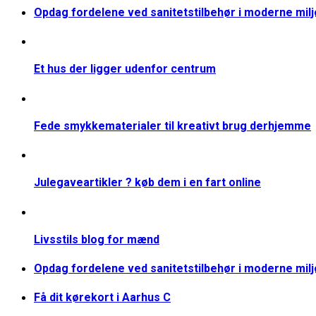
Opdag fordelene ved sanitetstilbehør i moderne mil
Et hus der ligger udenfor centrum
Fede smykkematerialer til kreativt brug derhjemme
Julegaveartikler ? køb dem i en fart online
Livsstils blog for mænd
Opdag fordelene ved sanitetstilbehør i moderne mil
Få dit kørekort i Aarhus C