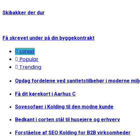
Skibakker der dur
Få skrevet under på din byggekontrakt
Latest
Popular
Trending
Opdag fordelene ved sanitetstilbehør i moderne mil
Få dit kørekort i Aarhus C
Sovesofaer i Kolding til den modne kunde
Bedkant i corten stål til husejere og erhverv
Forståelse af SEO Kolding for B2B virksomheder