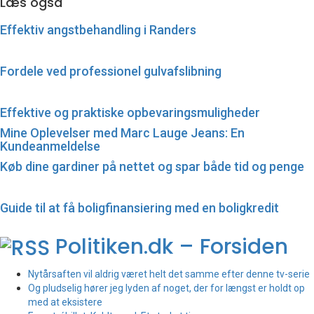
Læs også
Effektiv angstbehandling i Randers
Fordele ved professionel gulvafslibning
Effektive og praktiske opbevaringsmuligheder
Mine Oplevelser med Marc Lauge Jeans: En
Kundeanmeldelse
Køb dine gardiner på nettet og spar både tid og penge
Guide til at få boligfinansiering med en boligkredit
Politiken.dk – Forsiden
Nytårsaften vil aldrig været helt det samme efter denne tv-serie
Og pludselig hører jeg lyden af noget, der for længst er holdt op
med at eksistere