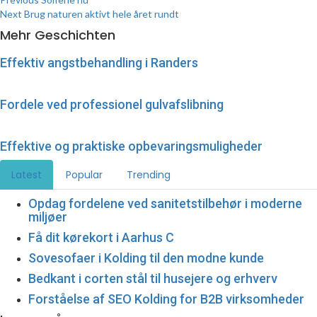
Next
Brug naturen aktivt hele året rundt
Mehr Geschichten
Effektiv angstbehandling i Randers
Fordele ved professionel gulvafslibning
Effektive og praktiske opbevaringsmuligheder
Latest
Popular
Trending
Opdag fordelene ved sanitetstilbehør i moderne
miljøer
Få dit kørekort i Aarhus C
Sovesofaer i Kolding til den modne kunde
Bedkant i corten stål til husejere og erhverv
Forståelse af SEO Kolding for B2B virksomheder