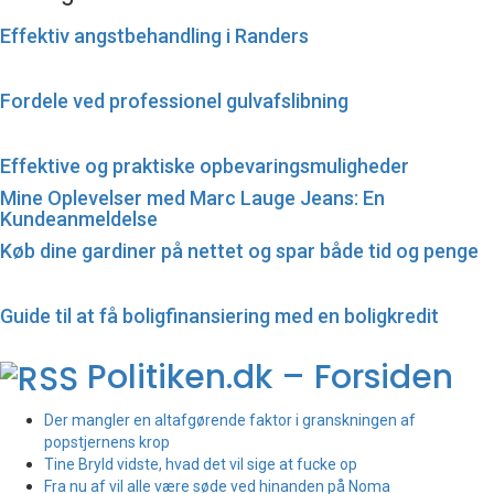
Effektiv angstbehandling i Randers
Fordele ved professionel gulvafslibning
Effektive og praktiske opbevaringsmuligheder
Mine Oplevelser med Marc Lauge Jeans: En
Kundeanmeldelse
Køb dine gardiner på nettet og spar både tid og penge
Guide til at få boligfinansiering med en boligkredit
Politiken.dk – Forsiden
Der mangler en altafgørende faktor i granskningen af
popstjernens krop
Tine Bryld vidste, hvad det vil sige at fucke op
Fra nu af vil alle være søde ved hinanden på Noma