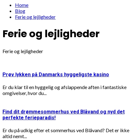
Home
Blog
Ferie og lejligheder
Ferie og lejligheder
Ferie og lejligheder
Prøv lykken på Danmarks hyggeligste kasino
Er du klar til en hyggelig og afslappende aften i fantastiske
omgivelser, hvor du...
Find dit drømmesommerhus ved Blåvand og nyd det
perfekte ferieparadis!
Er du på udkig efter et sommerhus ved Blåvand? Det er ikke
altid nemt...