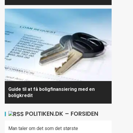
Guide til at få boligfinansiering med en
boligkredit
POLITIKEN.DK – FORSIDEN
Man taler om det som det største