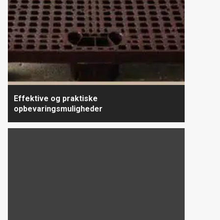
Effektive og praktiske
opbevaringsmuligheder