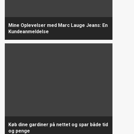
Mine Oplevelser med Marc Lauge Jeans: En
Kundeanmeldelse
Køb dine gardiner på nettet og spar både tid
og penge