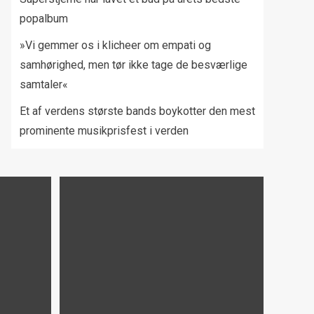
popalbum
»Vi gemmer os i klicheer om empati og
samhørighed, men tør ikke tage de besværlige
samtaler«
Et af verdens største bands boykotter den mest
prominente musikprisfest i verden