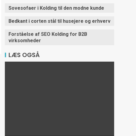
Sovesofaer i Kolding til den modne kunde
Bedkant i corten stål til husejere og erhverv
Forståelse af SEO Kolding for B2B
virksomheder
LÆS OGSÅ