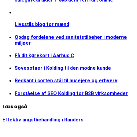
Livsstils blog for mænd
Opdag fordelene ved sanitetstilbehør i moderne
miljøer
Få dit kørekort i Aarhus C
Sovesofaer i Kolding til den modne kunde
Bedkant i corten stål til husejere og erhverv
Forståelse af SEO Kolding for B2B virksomheder
Læs også
Effektiv angstbehandling i Randers