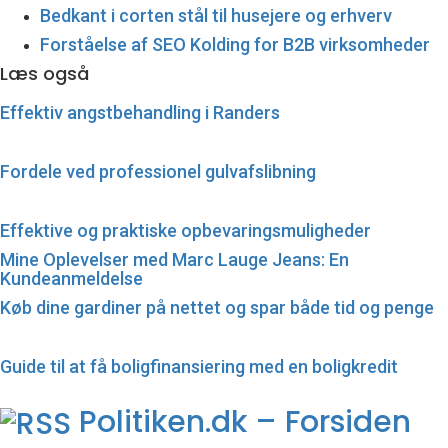
Bedkant i corten stål til husejere og erhverv
Forståelse af SEO Kolding for B2B virksomheder
Læs også
Effektiv angstbehandling i Randers
Fordele ved professionel gulvafslibning
Effektive og praktiske opbevaringsmuligheder
Mine Oplevelser med Marc Lauge Jeans: En
Kundeanmeldelse
Køb dine gardiner på nettet og spar både tid og penge
Guide til at få boligfinansiering med en boligkredit
Politiken.dk – Forsiden