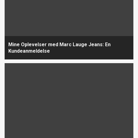
Mine Oplevelser med Marc Lauge Jeans: En
Kundeanmeldelse