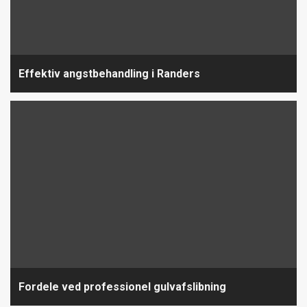
Effektiv angstbehandling i Randers
Fordele ved professionel gulvafslibning