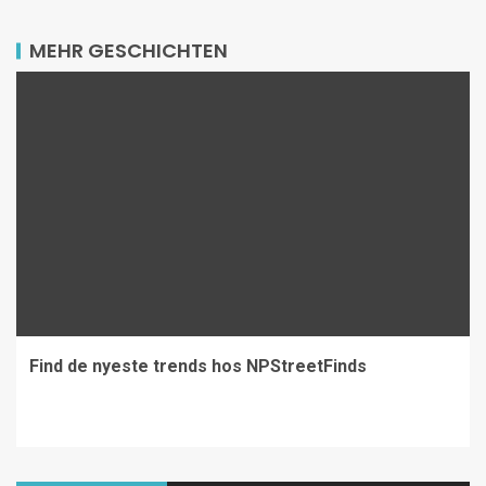
MEHR GESCHICHTEN
Find de nyeste trends hos NPStreetFinds