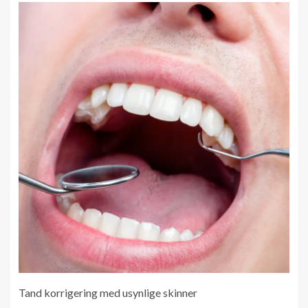
Tand korrigering med usynlige skinner