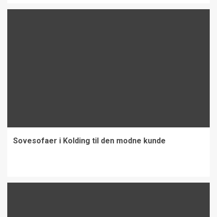
Sovesofaer i Kolding til den modne kunde