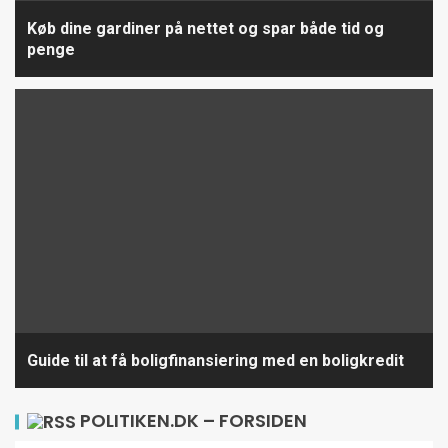
Køb dine gardiner på nettet og spar både tid og
penge
Guide til at få boligfinansiering med en boligkredit
POLITIKEN.DK – FORSIDEN