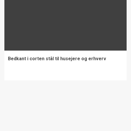
Bedkant i corten stål til husejere og erhverv