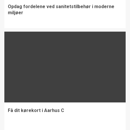
Opdag fordelene ved sanitetstilbehør i moderne
miljøer
Få dit kørekort i Aarhus C