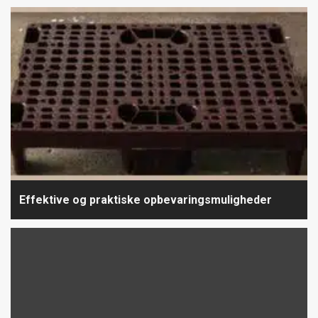
Effektive og praktiske opbevaringsmuligheder