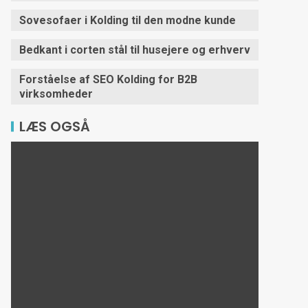
Sovesofaer i Kolding til den modne kunde
Bedkant i corten stål til husejere og erhverv
Forståelse af SEO Kolding for B2B
virksomheder
LÆS OGSÅ