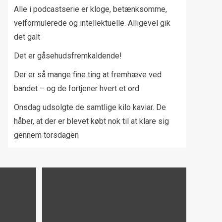
Alle i podcastserie er kloge, betænksomme,
velformulerede og intellektuelle. Alligevel gik
det galt
Det er gåsehudsfremkaldende!
Der er så mange fine ting at fremhæve ved
bandet – og de fortjener hvert et ord
Onsdag udsolgte de samtlige kilo kaviar. De
håber, at der er blevet købt nok til at klare sig
gennem torsdagen