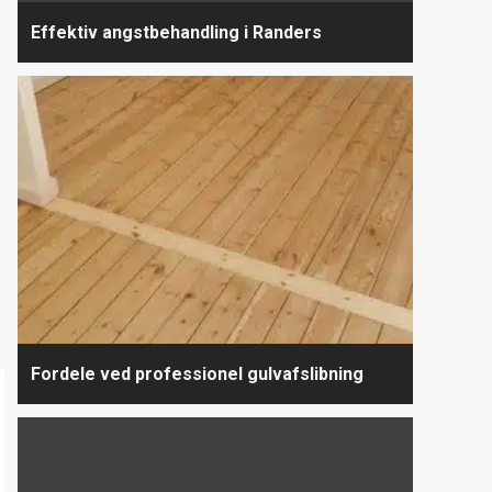
Effektiv angstbehandling i Randers
Fordele ved professionel gulvafslibning