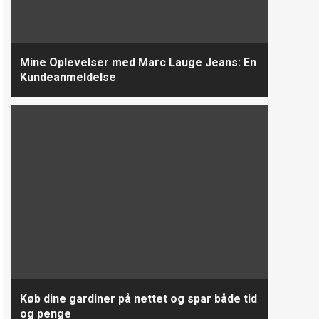
Mine Oplevelser med Marc Lauge Jeans: En
Kundeanmeldelse
Køb dine gardiner på nettet og spar både tid
og penge