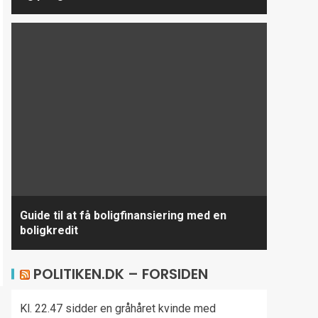
Guide til at få boligfinansiering med en
boligkredit
POLITIKEN.DK – FORSIDEN
Kl. 22.47 sidder en gråhåret kvinde med