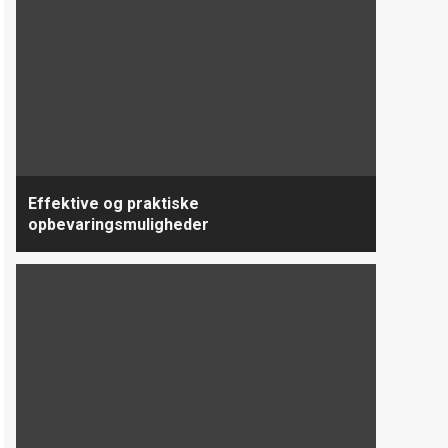
Effektive og praktiske
opbevaringsmuligheder