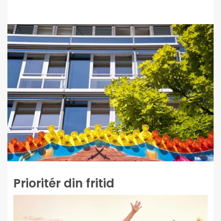
Prioritér din fritid