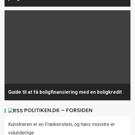
Guide til at få boligfinansiering med en boligkredit
POLITIKEN.DK – FORSIDEN
Kunstneren er en Frankenstein, og hans monstre er
vidunderlige