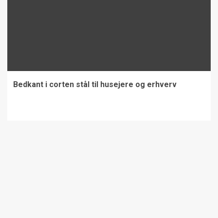
Bedkant i corten stål til husejere og erhverv