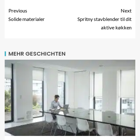
Previous
Next
Solide materialer
Spritny stavblender til dit
aktive køkken
MEHR GESCHICHTEN