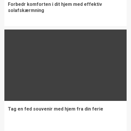
Forbedr komforten i dit hjem med effektiv
solafskærmning
Tag en fed souvenir med hjem fra din ferie