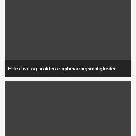
Effektive og praktiske opbevaringsmuligheder