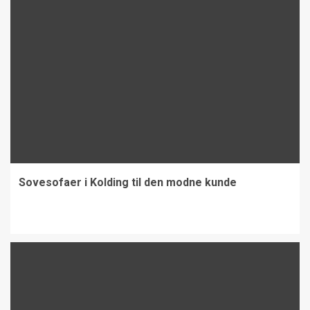
Sovesofaer i Kolding til den modne kunde