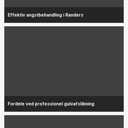
Effektiv angstbehandling i Randers
Fordele ved professionel gulvafslibning