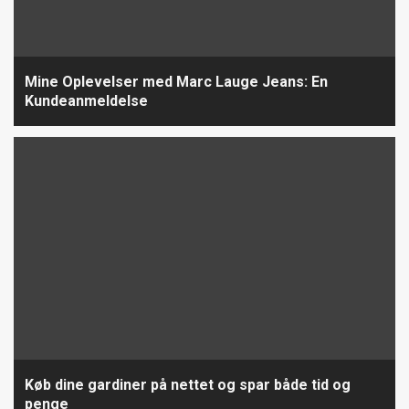
Mine Oplevelser med Marc Lauge Jeans: En
Kundeanmeldelse
Køb dine gardiner på nettet og spar både tid og
penge