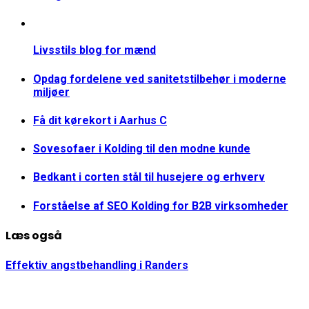
Livsstils blog for mænd
Opdag fordelene ved sanitetstilbehør i moderne
miljøer
Få dit kørekort i Aarhus C
Sovesofaer i Kolding til den modne kunde
Bedkant i corten stål til husejere og erhverv
Forståelse af SEO Kolding for B2B virksomheder
Læs også
Effektiv angstbehandling i Randers