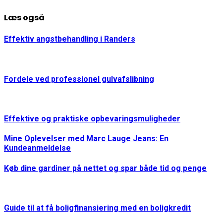
Læs også
Effektiv angstbehandling i Randers
Fordele ved professionel gulvafslibning
Effektive og praktiske opbevaringsmuligheder
Mine Oplevelser med Marc Lauge Jeans: En
Kundeanmeldelse
Køb dine gardiner på nettet og spar både tid og penge
Guide til at få boligfinansiering med en boligkredit