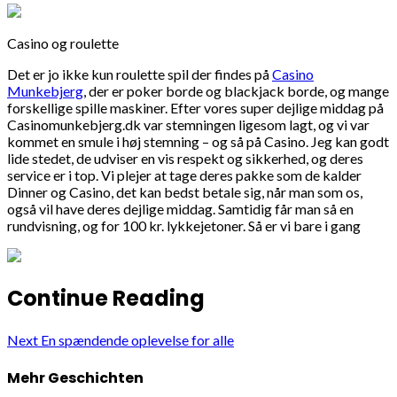
Casino og roulette
Det er jo ikke kun roulette spil der findes på
Casino
Munkebjerg
, der er poker borde og blackjack borde, og mange
forskellige spille maskiner. Efter vores super dejlige middag på
Casinomunkebjerg.dk var stemningen ligesom lagt, og vi var
kommet en smule i høj stemning – og så på Casino. Jeg kan godt
lide stedet, de udviser en vis respekt og sikkerhed, og deres
service er i top. Vi plejer at tage deres pakke som de kalder
Dinner og Casino, det kan bedst betale sig, når man som os,
også vil have deres dejlige middag. Samtidig får man så en
rundvisning, og for 100 kr. lykkejetoner. Så er vi bare i gang
Continue Reading
Next
En spændende oplevelse for alle
Mehr Geschichten