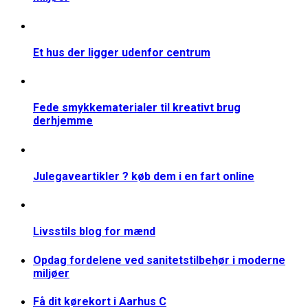
Et hus der ligger udenfor centrum
Fede smykkematerialer til kreativt brug
derhjemme
Julegaveartikler ? køb dem i en fart online
Livsstils blog for mænd
Opdag fordelene ved sanitetstilbehør i moderne
miljøer
Få dit kørekort i Aarhus C