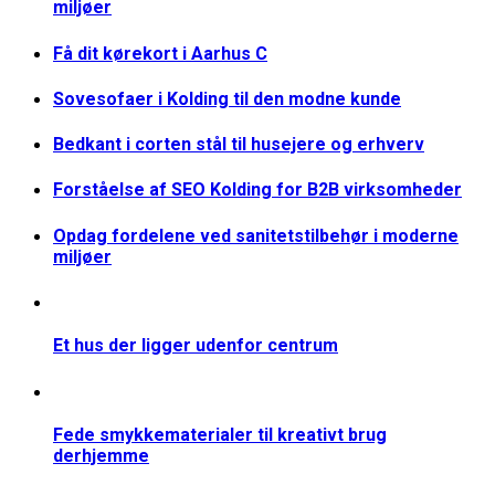
miljøer
Få dit kørekort i Aarhus C
Sovesofaer i Kolding til den modne kunde
Bedkant i corten stål til husejere og erhverv
Forståelse af SEO Kolding for B2B virksomheder
Opdag fordelene ved sanitetstilbehør i moderne
miljøer
Et hus der ligger udenfor centrum
Fede smykkematerialer til kreativt brug
derhjemme