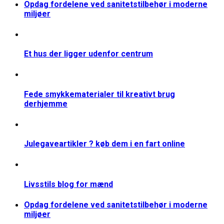
Opdag fordelene ved sanitetstilbehør i moderne
miljøer
Et hus der ligger udenfor centrum
Fede smykkematerialer til kreativt brug
derhjemme
Julegaveartikler ? køb dem i en fart online
Livsstils blog for mænd
Opdag fordelene ved sanitetstilbehør i moderne
miljøer