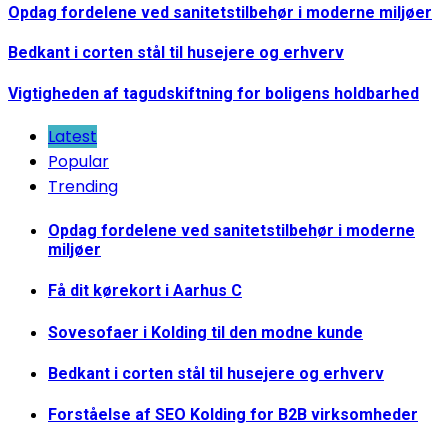
Opdag fordelene ved sanitetstilbehør i moderne miljøer
Bedkant i corten stål til husejere og erhverv
Vigtigheden af tagudskiftning for boligens holdbarhed
Latest
Popular
Trending
Opdag fordelene ved sanitetstilbehør i moderne
miljøer
Få dit kørekort i Aarhus C
Sovesofaer i Kolding til den modne kunde
Bedkant i corten stål til husejere og erhverv
Forståelse af SEO Kolding for B2B virksomheder