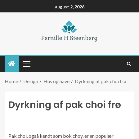
august 2, 2026
Home
Design
Hus og have
Dyrkning af pak choi frø
Dyrkning af pak choi frø
Pak choi, også kendt som bok choy, er en populær