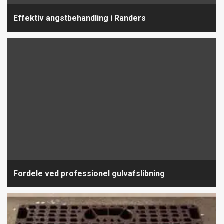
Effektiv angstbehandling i Randers
Fordele ved professionel gulvafslibning