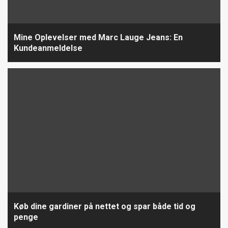
Mine Oplevelser med Marc Lauge Jeans: En
Kundeanmeldelse
Køb dine gardiner på nettet og spar både tid og
penge