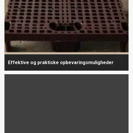
Effektive og praktiske opbevaringsmuligheder