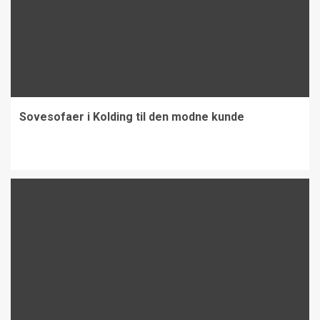
Sovesofaer i Kolding til den modne kunde