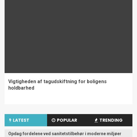
Vigtigheden af tagudskiftning for boligens
holdbarhed
LATEST
POPULAR
TRENDING
Opdag fordelene ved sanitetstilbehør i moderne miljøer