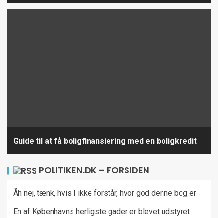
Guide til at få boligfinansiering med en boligkredit
POLITIKEN.DK – FORSIDEN
Åh nej, tænk, hvis I ikke forstår, hvor god denne bog er
En af Københavns herligste gader er blevet udstyret