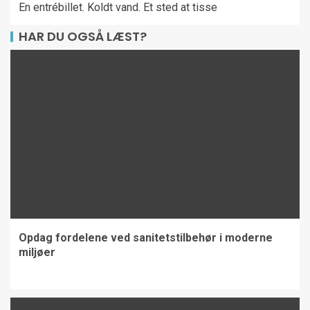
En entrébillet. Koldt vand. Et sted at tisse
HAR DU OGSÅ LÆST?
Opdag fordelene ved sanitetstilbehør i moderne
miljøer