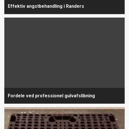
Effektiv angstbehandling i Randers
Fordele ved professionel gulvafslibning