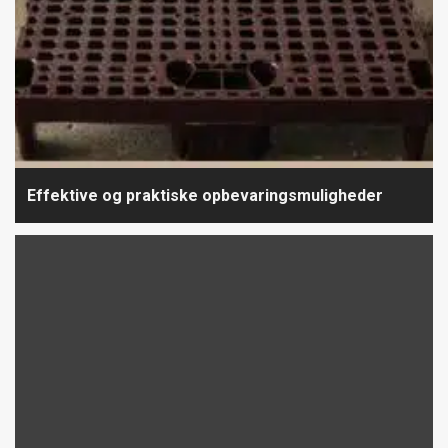
Effektive og praktiske opbevaringsmuligheder