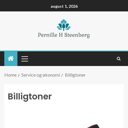
august 1, 2026
Home
Service og økonomi
Billigtoner
Billigtoner