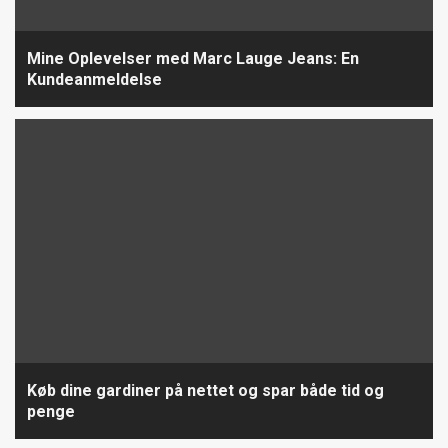
Mine Oplevelser med Marc Lauge Jeans: En
Kundeanmeldelse
Køb dine gardiner på nettet og spar både tid og
penge