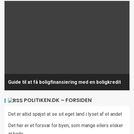
Guide til at få boligfinansiering med en boligkredit
POLITIKEN.DK – FORSIDEN
Det er altid spøjst at se sit eget land i lyset af et andet
Det her er et forsvar for byen, som mange ellers elsker
at hade