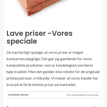
Lave priser -Vores
speciale
Du kan hurtigt opdage, at vores priser er meget
konkurrencedygtige. Det gør sig gældende for vores
kompatible produkter, som er kendetegnet ved deres
høje kvalitet. Men det gælder ikke mindst for de originale
printerpatroner, vi tilbyder. Vi mener, at vores kunder har
krav på at få de bedste priser på markedet.