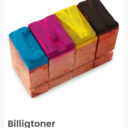
Billigtoner