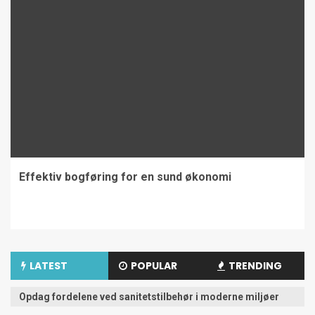
Effektiv bogføring for en sund økonomi
LATEST
POPULAR
TRENDING
Opdag fordelene ved sanitetstilbehør i moderne miljøer