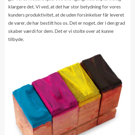
klargøre det. Vi ved, at det har stor betydning for vores
kunders produktivitet, at de uden forsinkelser får leveret
de varer, de har bestilt hos os. Det er noget, der i den grad
skaber værdi for dem. Det er vi stolte over at kunne
tilbyde.