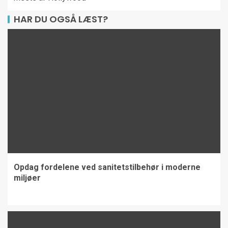
HAR DU OGSÅ LÆST?
Opdag fordelene ved sanitetstilbehør i moderne
miljøer