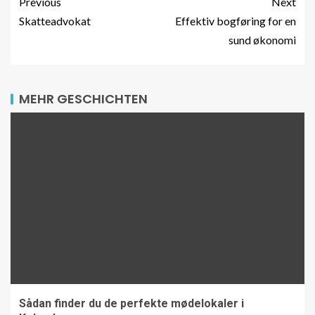
Previous
Next
Skatteadvokat
Effektiv bogføring for en
sund økonomi
MEHR GESCHICHTEN
Sådan finder du de perfekte mødelokaler i