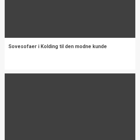
Sovesofaer i Kolding til den modne kunde