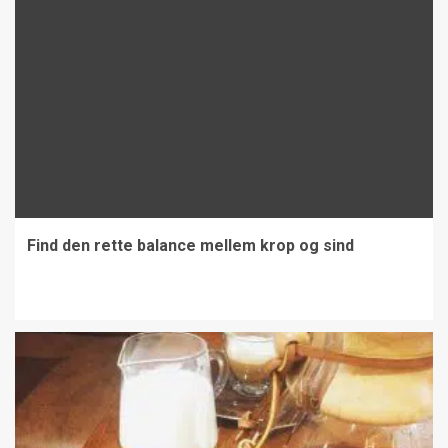
Find den rette balance mellem krop og sind