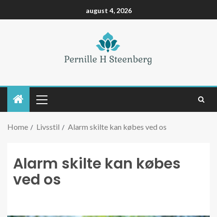
august 4, 2026
Home
Livsstil
Alarm skilte kan købes ved os
Alarm skilte kan købes
ved os