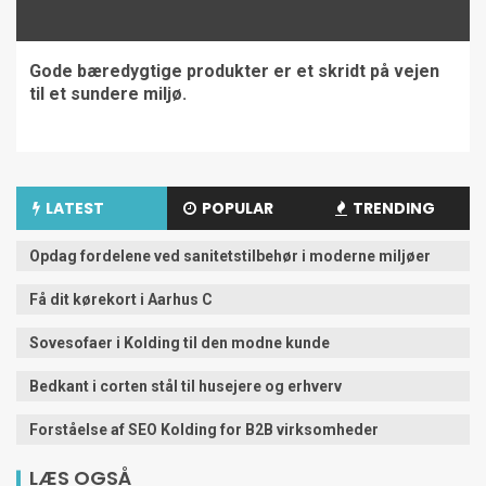
Gode bæredygtige produkter er et skridt på vejen
til et sundere miljø.
LATEST
POPULAR
TRENDING
Opdag fordelene ved sanitetstilbehør i moderne miljøer
Få dit kørekort i Aarhus C
Sovesofaer i Kolding til den modne kunde
Bedkant i corten stål til husejere og erhverv
Forståelse af SEO Kolding for B2B virksomheder
LÆS OGSÅ