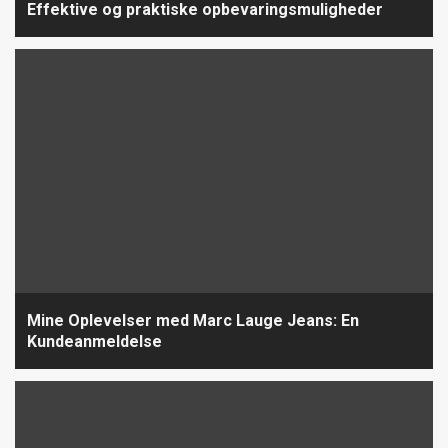
Effektive og praktiske opbevaringsmuligheder
Mine Oplevelser med Marc Lauge Jeans: En
Kundeanmeldelse