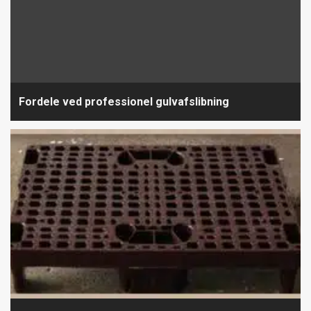
Fordele ved professionel gulvafslibning