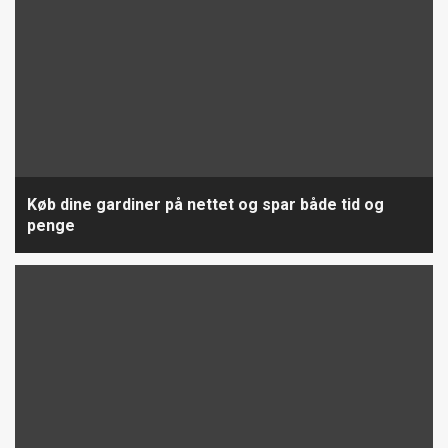
Køb dine gardiner på nettet og spar både tid og
penge