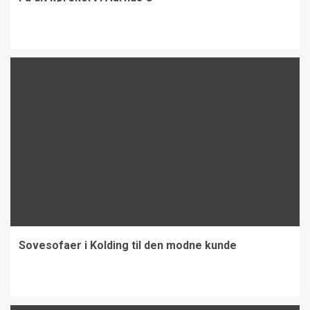
Sovesofaer i Kolding til den modne kunde