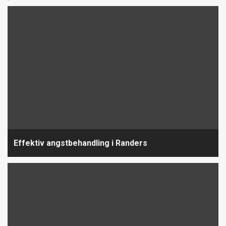
Effektiv angstbehandling i Randers