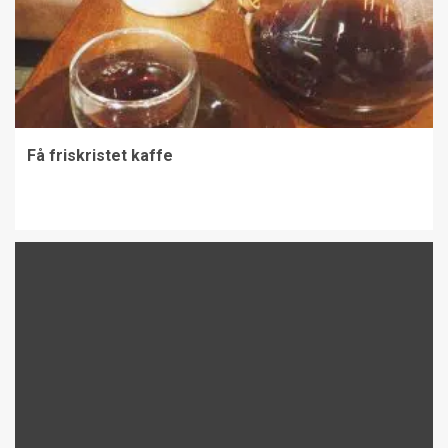
Få friskristet kaffe