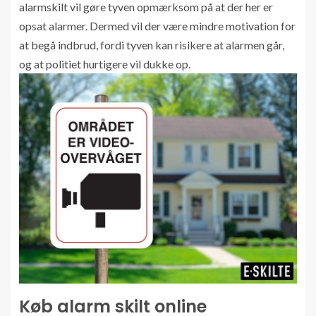
alarmskilt vil gøre tyven opmærksom på at der her er
opsat alarmer. Dermed vil der være mindre motivation for
at begå indbrud, fordi tyven kan risikere at alarmen går,
og at politiet hurtigere vil dukke op.
Køb alarm skilt online