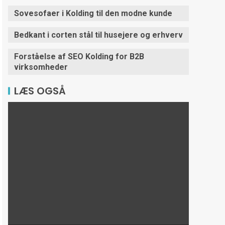
Sovesofaer i Kolding til den modne kunde
Bedkant i corten stål til husejere og erhverv
Forståelse af SEO Kolding for B2B
virksomheder
LÆS OGSÅ