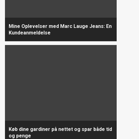
Mine Oplevelser med Marc Lauge Jeans: En
Kundeanmeldelse
Køb dine gardiner på nettet og spar både tid
og penge