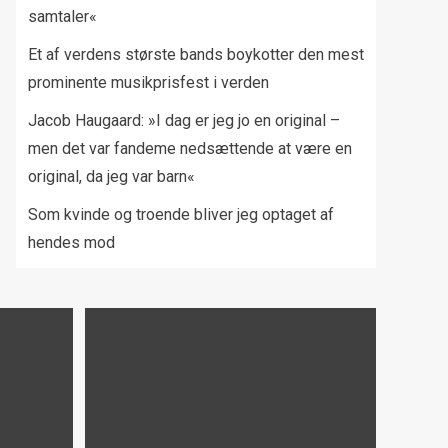
samtaler«
Et af verdens største bands boykotter den mest
prominente musikprisfest i verden
Jacob Haugaard: »I dag er jeg jo en original –
men det var fandeme nedsættende at være en
original, da jeg var barn«
Som kvinde og troende bliver jeg optaget af
hendes mod