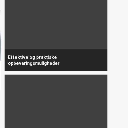
Effektive og praktiske
opbevaringsmuligheder