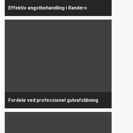
Effektiv angstbehandling i Randers
Fordele ved professionel gulvafslibning