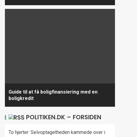
Guide til at få boligfinansiering med en
boligkredit
POLITIKEN.DK – FORSIDEN
To hjerter: Selvoptagetheden kammede over i