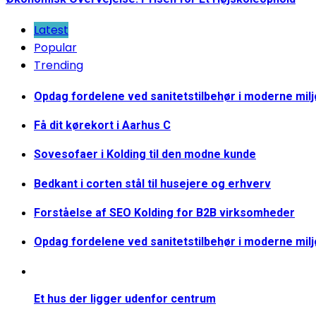
Latest
Popular
Trending
Opdag fordelene ved sanitetstilbehør i moderne mil
Få dit kørekort i Aarhus C
Sovesofaer i Kolding til den modne kunde
Bedkant i corten stål til husejere og erhverv
Forståelse af SEO Kolding for B2B virksomheder
Opdag fordelene ved sanitetstilbehør i moderne mil
Et hus der ligger udenfor centrum