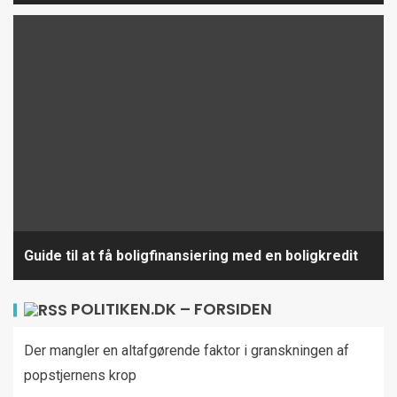
Guide til at få boligfinansiering med en boligkredit
POLITIKEN.DK – FORSIDEN
Der mangler en altafgørende faktor i granskningen af
popstjernens krop