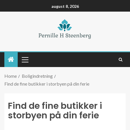
august 8, 2026
Home
Boligindretning
Find de fine butikker i storbyen på din ferie
Find de fine butikker i
storbyen på din ferie