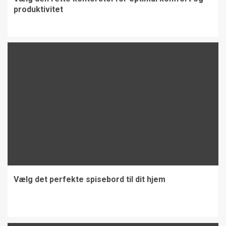
produktivitet
Vælg det perfekte spisebord til dit hjem