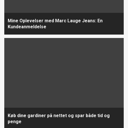
Mine Oplevelser med Marc Lauge Jeans: En
Kundeanmeldelse
Køb dine gardiner på nettet og spar både tid og
penge