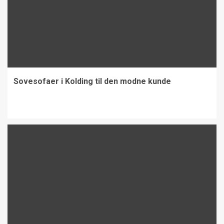
Sovesofaer i Kolding til den modne kunde