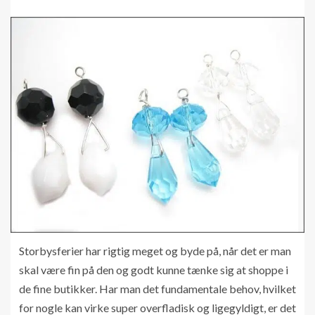
Storbysferier har rigtig meget og byde på, når det er man
skal være fin på den og godt kunne tænke sig at shoppe i
de fine butikker. Har man det fundamentale behov, hvilket
for nogle kan virke super overfladisk og ligegyldigt, er det