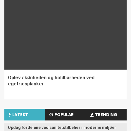
Oplev skønheden og holdbarheden ved
egetræsplanker
LATEST
POPULAR
TRENDING
Opdag fordelene ved sanitetstilbehør i moderne miljøer