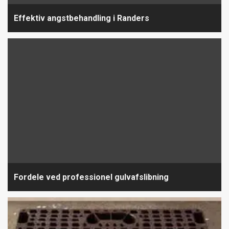
Effektiv angstbehandling i Randers
Fordele ved professionel gulvafslibning