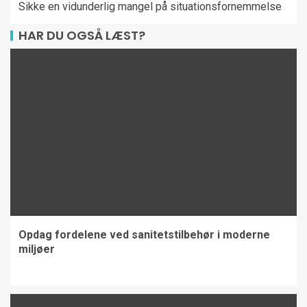
Sikke en vidunderlig mangel på situationsfornemmelse
HAR DU OGSÅ LÆST?
Opdag fordelene ved sanitetstilbehør i moderne
miljøer