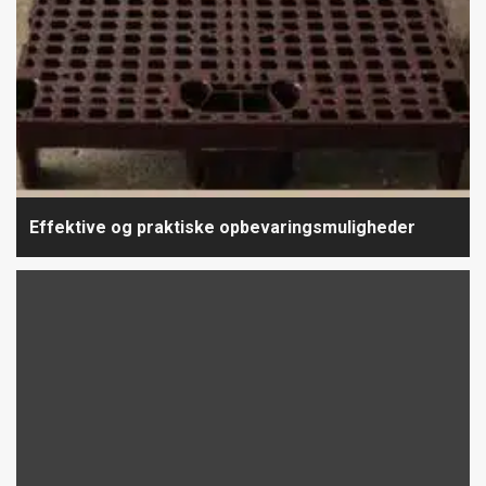
Effektive og praktiske opbevaringsmuligheder