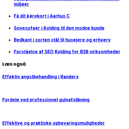
miljøer
Få dit kørekort i Aarhus C
Sovesofaer i Kolding til den modne kunde
Bedkant i corten stål til husejere og erhverv
Forståelse af SEO Kolding for B2B virksomheder
Læs også
Effektiv angstbehandling i Randers
Fordele ved professionel gulvafslibning
Effektive og praktiske opbevaringsmuligheder