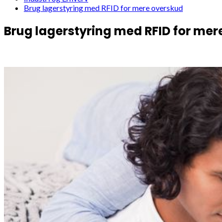
Brug lagerstyring med RFID for mere overskud
Brug lagerstyring med RFID for mer