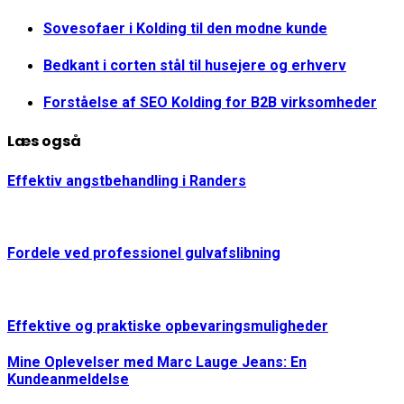
Sovesofaer i Kolding til den modne kunde
Bedkant i corten stål til husejere og erhverv
Forståelse af SEO Kolding for B2B virksomheder
Læs også
Effektiv angstbehandling i Randers
Fordele ved professionel gulvafslibning
Effektive og praktiske opbevaringsmuligheder
Mine Oplevelser med Marc Lauge Jeans: En
Kundeanmeldelse