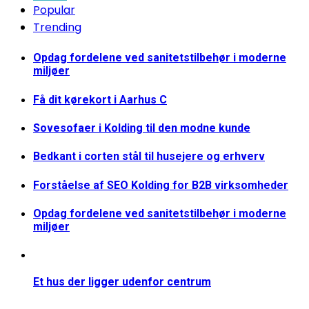
Popular
Trending
Opdag fordelene ved sanitetstilbehør i moderne
miljøer
Få dit kørekort i Aarhus C
Sovesofaer i Kolding til den modne kunde
Bedkant i corten stål til husejere og erhverv
Forståelse af SEO Kolding for B2B virksomheder
Opdag fordelene ved sanitetstilbehør i moderne
miljøer
Et hus der ligger udenfor centrum