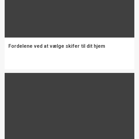
Fordelene ved at vælge skifer til dit hjem