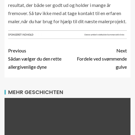
resultat, der både ser godt ud og holder i mange år
fremover. Så tøv ikke med at tage kontakt til en erfaren
maler, når du har brug for hjælp til dit næste malerprojekt.
Previous
Next
Sådan vælger du den rette
Fordele ved svømmende
allergivenlige dyne
gulve
MEHR GESCHICHTEN