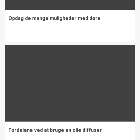
Opdag de mange muligheder med døre
Fordelene ved at bruge en olie diffuser