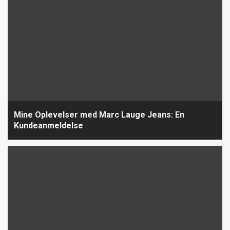
Mine Oplevelser med Marc Lauge Jeans: En
Kundeanmeldelse