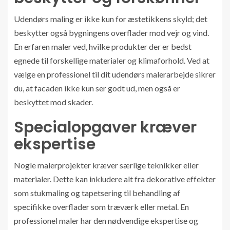
Udendørs maling er ikke kun for æstetikkens skyld; det
beskytter også bygningens overflader mod vejr og vind.
En erfaren maler ved, hvilke produkter der er bedst
egnede til forskellige materialer og klimaforhold. Ved at
vælge en professionel til dit udendørs malerarbejde sikrer
du, at facaden ikke kun ser godt ud, men også er
beskyttet mod skader.
Specialopgaver kræver
ekspertise
Nogle malerprojekter kræver særlige teknikker eller
materialer. Dette kan inkludere alt fra dekorative effekter
som stukmaling og tapetsering til behandling af
specifikke overflader som træværk eller metal. En
professionel maler har den nødvendige ekspertise og