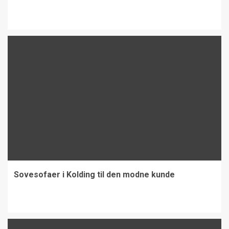
Sovesofaer i Kolding til den modne kunde