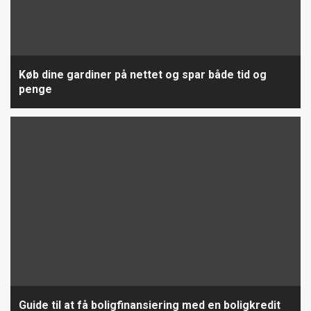
Køb dine gardiner på nettet og spar både tid og
penge
Guide til at få boligfinansiering med en boligkredit