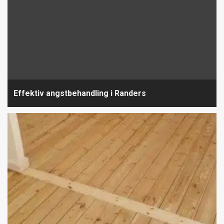
Effektiv angstbehandling i Randers