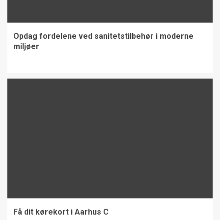
Opdag fordelene ved sanitetstilbehør i moderne
miljøer
Få dit kørekort i Aarhus C