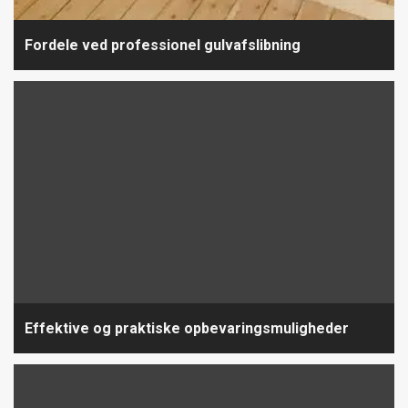
Fordele ved professionel gulvafslibning
Effektive og praktiske opbevaringsmuligheder