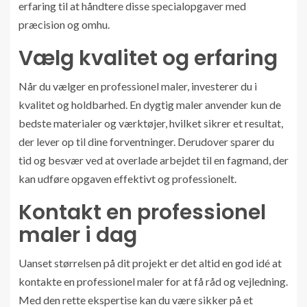
erfaring til at håndtere disse specialopgaver med
præcision og omhu.
Vælg kvalitet og erfaring
Når du vælger en professionel maler, investerer du i
kvalitet og holdbarhed. En dygtig maler anvender kun de
bedste materialer og værktøjer, hvilket sikrer et resultat,
der lever op til dine forventninger. Derudover sparer du
tid og besvær ved at overlade arbejdet til en fagmand, der
kan udføre opgaven effektivt og professionelt.
Kontakt en professionel
maler i dag
Uanset størrelsen på dit projekt er det altid en god idé at
kontakte en professionel maler for at få råd og vejledning.
Med den rette ekspertise kan du være sikker på et