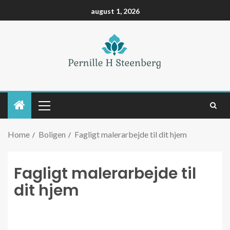
august 1, 2026
Home
Boligen
Fagligt malerarbejde til dit hjem
Fagligt malerarbejde til
dit hjem