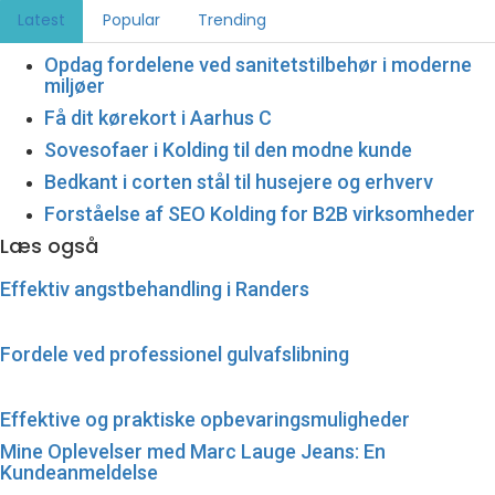
Latest
Popular
Trending
Opdag fordelene ved sanitetstilbehør i moderne
miljøer
Få dit kørekort i Aarhus C
Sovesofaer i Kolding til den modne kunde
Bedkant i corten stål til husejere og erhverv
Forståelse af SEO Kolding for B2B virksomheder
Læs også
Effektiv angstbehandling i Randers
Fordele ved professionel gulvafslibning
Effektive og praktiske opbevaringsmuligheder
Mine Oplevelser med Marc Lauge Jeans: En
Kundeanmeldelse